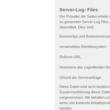
Server-Log- Files
Der Provider der Seiten erhebt 
so genannten Server-Log Files,
übermittelt. Dies sind:
Browsertyp und Browserversio
verwendetes Betriebssystem
Referrer URL
Hostname des zugreifenden R
Uhrzeit der Serveranfrage
Diese Daten sind nicht bestim
Zusammenführung dieser Daten 
vorgenommen. Wir behalten uns 
wenn uns konkrete Anhaltspunkt
werden.