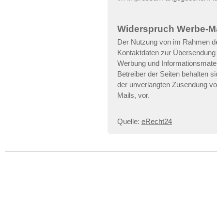
Widerspruch Werbe-Ma
Der Nutzung von im Rahmen der
Kontaktdaten zur Übersendung v
Werbung und Informationsmateri
Betreiber der Seiten behalten si
der unverlangten Zusendung v
Mails, vor.
Quelle:
eRecht24